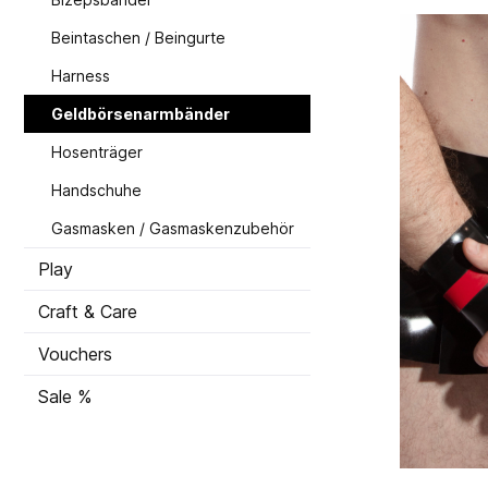
Beintaschen / Beingurte
Harness
Geldbörsenarmbänder
Hosenträger
Handschuhe
Gasmasken / Gasmaskenzubehör
Play
Craft & Care
Vouchers
Sale %