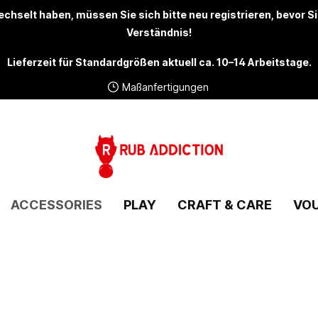
chselt haben, müssen Sie sich bitte
neu registrieren
, bevor S
Verständnis!
Lieferzeit für Standardgrößen aktuell ca. 10–14 Arbeitstage.
Maßanfertigungen
ACCESSORIES
PLAY
CRAFT & CARE
VO