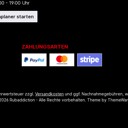
00 - 19:00 Uhr
planer starten
ZAHLUNGSARTEN
ehrwertsteuer zzgl.
Versandkosten
und ggf. Nachnahmegebühren, w
2026 Rubaddiction - Alle Rechte vorbehalten. Theme by
ThemeWa