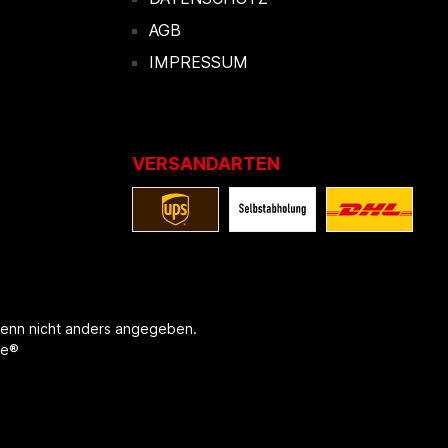
AGB
IMPRESSUM
VERSANDARTEN
enn nicht anders angegeben.
re®