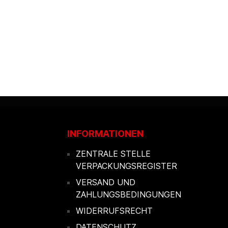
INFORMATIONEN
ZENTRALE STELLE
VERPACKUNGSREGISTER
VERSAND UND
ZAHLUNGSBEDINGUNGEN
WIDERRUFSRECHT
DATENSCHUTZ