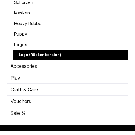
Schürzen
Masken
Heavy Rubber
Puppy
Logos
Logo (Rückenbereich)
Accessories
Play
Craft & Care
Vouchers
Sale %