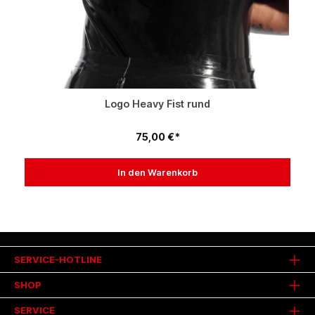
Logo Heavy Fist rund
75,00 €*
In den Warenkorb
SERVICE-HOTLINE
SHOP
SERVICE