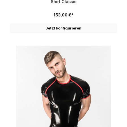
Shirt Classic
153,00 €*
Jetzt konfigurieren