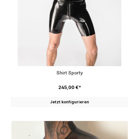
Shirt Sporty
245,00 €*
Jetzt konfigurieren