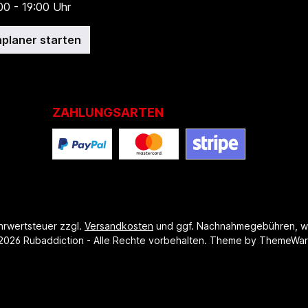
00 - 19:00 Uhr
planer starten
ZAHLUNGSARTEN
ehrwertsteuer zzgl.
Versandkosten
und ggf. Nachnahmegebühren, w
2026 Rubaddiction - Alle Rechte vorbehalten. Theme by
ThemeWa