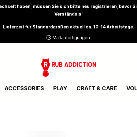
chselt haben, müssen Sie sich bitte
neu registrieren
, bevor S
Verständnis!
Lieferzeit für Standardgrößen aktuell ca. 10–14 Arbeitstage.
Maßanfertigungen
ACCESSORIES
PLAY
CRAFT & CARE
VO