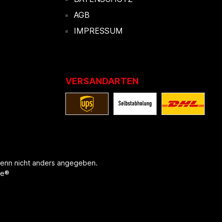
AGB
IMPRESSUM
VERSANDARTEN
enn nicht anders angegeben.
re®