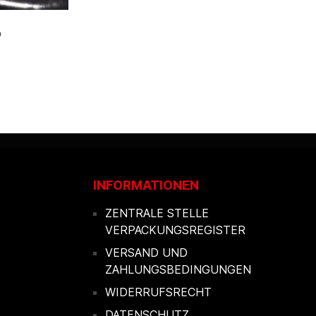
P
INFORMATIONEN
ZENTRALE STELLE
VERPACKUNGSREGISTER
VERSAND UND
ZAHLUNGSBEDINGUNGEN
WIDERRUFSRECHT
DATENSCHUTZ