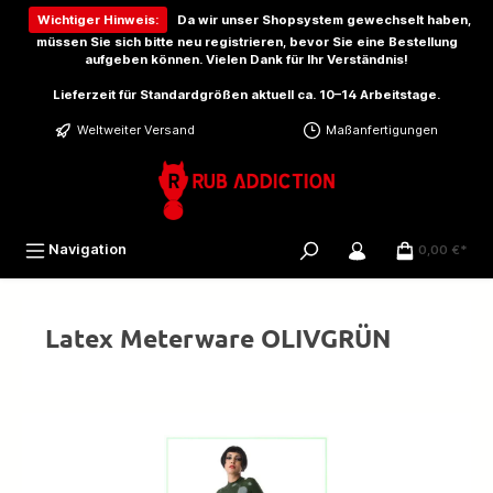
inhalt springen
Wichtiger Hinweis:
Da wir unser Shopsystem gewechselt haben,
müssen Sie sich bitte
neu registrieren
, bevor Sie eine Bestellung
aufgeben können. Vielen Dank für Ihr Verständnis!
Lieferzeit für Standardgrößen aktuell ca. 10–14 Arbeitstage.
Weltweiter Versand
Maßanfertigungen
Navigation
0,00 €*
Latex Meterware OLIVGRÜN