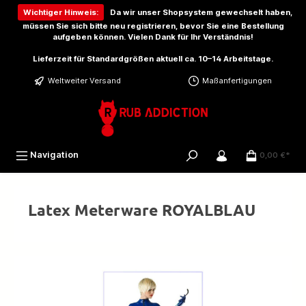
inhalt springen
Wichtiger Hinweis:
Da wir unser Shopsystem gewechselt haben,
müssen Sie sich bitte
neu registrieren
, bevor Sie eine Bestellung
aufgeben können. Vielen Dank für Ihr Verständnis!
Lieferzeit für Standardgrößen aktuell ca. 10–14 Arbeitstage.
Weltweiter Versand
Maßanfertigungen
Navigation
0,00 €*
Latex Meterware ROYALBLAU