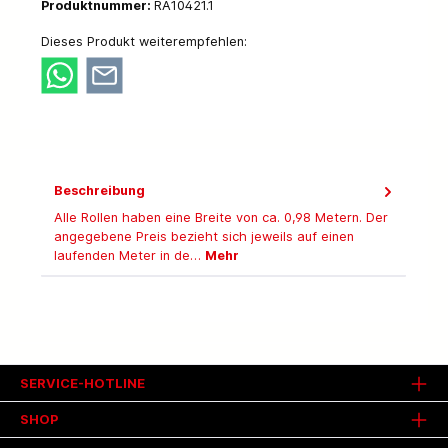
Produktnummer:
RA10421.1
Dieses Produkt weiterempfehlen:
Beschreibung
Alle Rollen haben eine Breite von ca. 0,98 Metern. Der
angegebene Preis bezieht sich jeweils auf einen
laufenden Meter in de…
Mehr
SERVICE-HOTLINE
SHOP