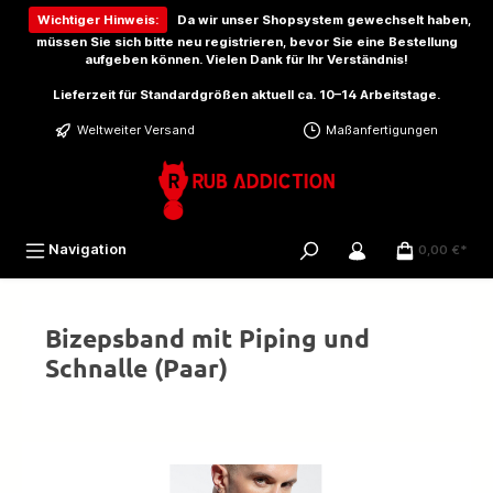
inhalt springen
Wichtiger Hinweis:
Da wir unser Shopsystem gewechselt haben,
müssen Sie sich bitte
neu registrieren
, bevor Sie eine Bestellung
aufgeben können. Vielen Dank für Ihr Verständnis!
Lieferzeit für Standardgrößen aktuell ca. 10–14 Arbeitstage.
Weltweiter Versand
Maßanfertigungen
Navigation
0,00 €*
Bizepsband mit Piping und
Schnalle (Paar)