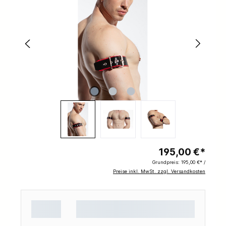
195,00 €*
Grundpreis:
195,00 €* /
Preise inkl. MwSt. zzgl. Versandkosten