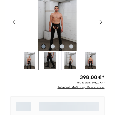
398,00 €*
Grundpreis:
398,00 €* /
Preise inkl. MwSt. zzgl. Versandkosten