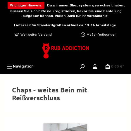
inhalt springen
Wichtiger Hinweis:
Da wir unser Shopsystem gewechselt haben,
müssen Sie sich bitte
neu registrieren
, bevor Sie eine Bestellung
aufgeben können. Vielen Dank für Ihr Verständnis!
Lieferzeit für Standardgrößen aktuell ca. 10–14 Arbeitstage.
Weltweiter Versand
Maßanfertigungen
Navigation
0,00 €*
Chaps - weites Bein mit
Reißverschluss