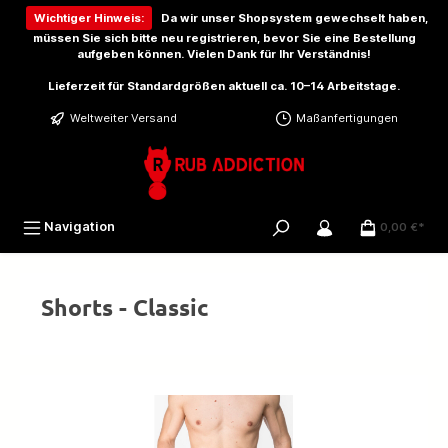
inhalt springen
Wichtiger Hinweis:
Da wir unser Shopsystem gewechselt haben,
müssen Sie sich bitte
neu registrieren
, bevor Sie eine Bestellung
aufgeben können. Vielen Dank für Ihr Verständnis!
Lieferzeit für Standardgrößen aktuell ca. 10–14 Arbeitstage.
Weltweiter Versand
Maßanfertigungen
Navigation
0,00 €*
Shorts - Classic