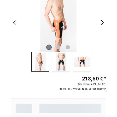
213,50 €*
Grundpreis:
213,50 €* /
Preise inkl. MwSt. zzgl. Versandkosten