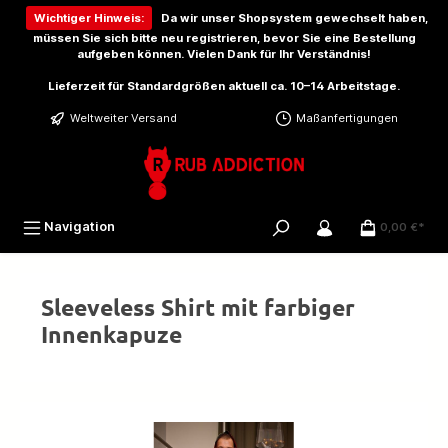
inhalt springen
Wichtiger Hinweis:
Da wir unser Shopsystem gewechselt haben,
müssen Sie sich bitte
neu registrieren
, bevor Sie eine Bestellung
aufgeben können. Vielen Dank für Ihr Verständnis!
Lieferzeit für Standardgrößen aktuell ca. 10–14 Arbeitstage.
Weltweiter Versand
Maßanfertigungen
Navigation
0,00 €*
Sleeveless Shirt mit farbiger
Innenkapuze