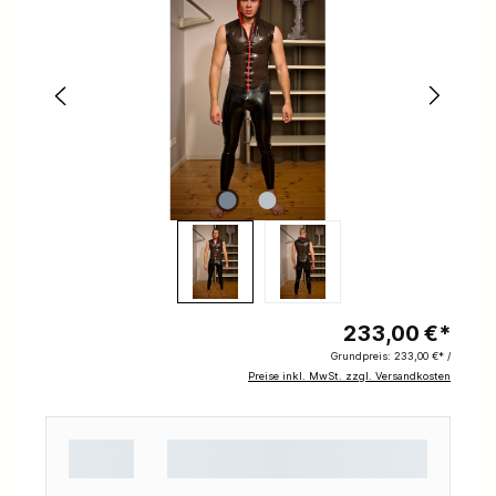
233,00 €*
Grundpreis:
233,00 €* /
Preise inkl. MwSt. zzgl. Versandkosten