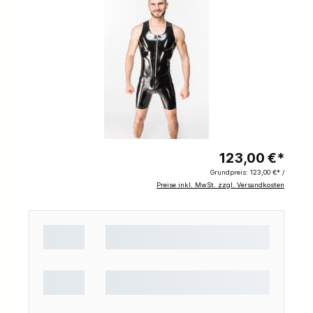
123,00 €*
Grundpreis:
123,00 €* /
Preise inkl. MwSt. zzgl. Versandkosten