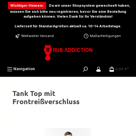
inhalt springen
Wichtiger Hinweis:
Da wir unser Shopsystem gewechselt haben,
müssen Sie sich bitte
neu registrieren
, bevor Sie eine Bestellung
aufgeben können. Vielen Dank für Ihr Verständnis!
Lieferzeit für Standardgrößen aktuell ca. 10–14 Arbeitstage.
Weltweiter Versand
Maßanfertigungen
Navigation
0,00 €*
Tank Top mit
Frontreißverschluss