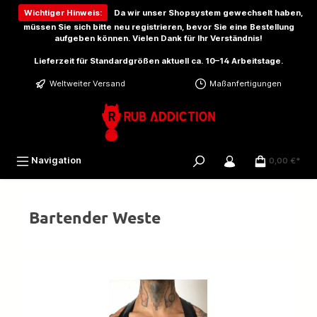
inhalt springen
Wichtiger Hinweis:
Da wir unser Shopsystem gewechselt haben,
müssen Sie sich bitte
neu registrieren
, bevor Sie eine Bestellung
aufgeben können. Vielen Dank für Ihr Verständnis!
Lieferzeit für Standardgrößen aktuell ca. 10–14 Arbeitstage.
Weltweiter Versand
Maßanfertigungen
Navigation
0,00 €*
Bartender Weste