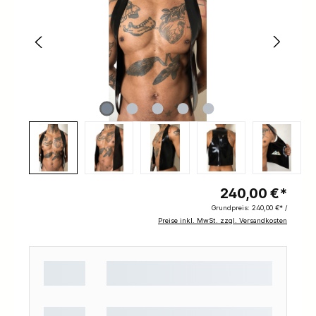
240,00 €*
Grundpreis:
240,00 €* /
Preise inkl. MwSt. zzgl. Versandkosten