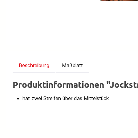
Beschreibung
Maßblatt
Produktinformationen "Jockstr
hat zwei Streifen über das Mittelstück