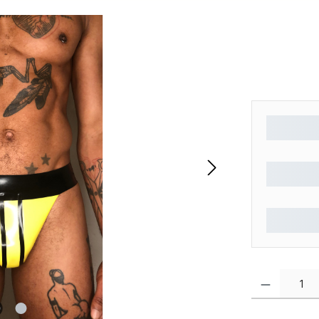
Produkt Anzahl: