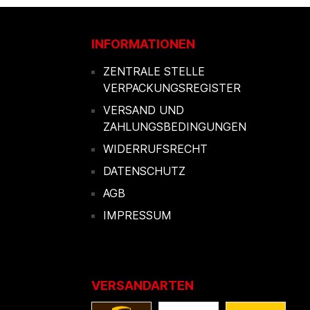
INFORMATIONEN
ZENTRALE STELLE
VERPACKUNGSREGISTER
VERSAND UND
ZAHLUNGSBEDINGUNGEN
WIDERRUFSRECHT
DATENSCHUTZ
AGB
IMPRESSUM
VERSANDARTEN