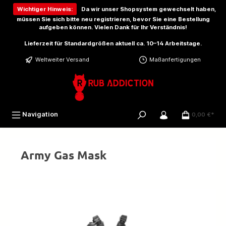
inhalt springen
Wichtiger Hinweis:
Da wir unser Shopsystem gewechselt haben,
müssen Sie sich bitte
neu registrieren
, bevor Sie eine Bestellung
aufgeben können. Vielen Dank für Ihr Verständnis!
Lieferzeit für Standardgrößen aktuell ca. 10–14 Arbeitstage.
Weltweiter Versand
Maßanfertigungen
Navigation
0,00 €*
Army Gas Mask