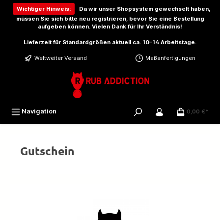
inhalt springen
Wichtiger Hinweis:
Da wir unser Shopsystem gewechselt haben,
müssen Sie sich bitte
neu registrieren
, bevor Sie eine Bestellung
aufgeben können. Vielen Dank für Ihr Verständnis!
Lieferzeit für Standardgrößen aktuell ca. 10–14 Arbeitstage.
Weltweiter Versand
Maßanfertigungen
Navigation
0,00 €*
Gutschein