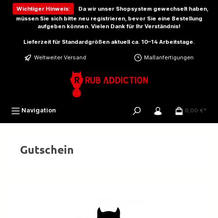
inhalt springen
Wichtiger Hinweis:
Da wir unser Shopsystem gewechselt haben,
müssen Sie sich bitte
neu registrieren
, bevor Sie eine Bestellung
aufgeben können. Vielen Dank für Ihr Verständnis!
Lieferzeit für Standardgrößen aktuell ca. 10–14 Arbeitstage.
Weltweiter Versand
Maßanfertigungen
Navigation
0,00 €*
Gutschein