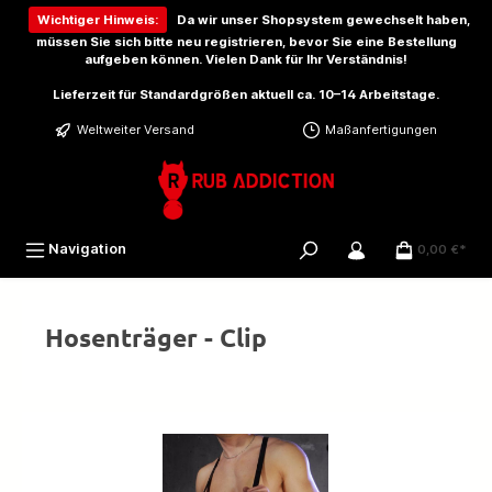
inhalt springen
Wichtiger Hinweis:
Da wir unser Shopsystem gewechselt haben,
müssen Sie sich bitte
neu registrieren
, bevor Sie eine Bestellung
aufgeben können. Vielen Dank für Ihr Verständnis!
Lieferzeit für Standardgrößen aktuell ca. 10–14 Arbeitstage.
Weltweiter Versand
Maßanfertigungen
Navigation
0,00 €*
Hosenträger - Clip