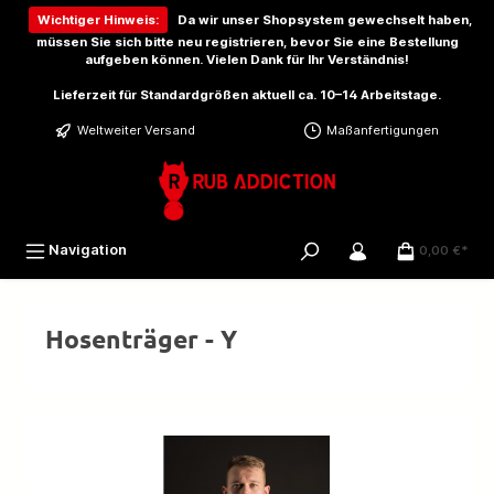
inhalt springen
Wichtiger Hinweis:
Da wir unser Shopsystem gewechselt haben,
müssen Sie sich bitte
neu registrieren
, bevor Sie eine Bestellung
aufgeben können. Vielen Dank für Ihr Verständnis!
Lieferzeit für Standardgrößen aktuell ca. 10–14 Arbeitstage.
Weltweiter Versand
Maßanfertigungen
Navigation
0,00 €*
Hosenträger - Y