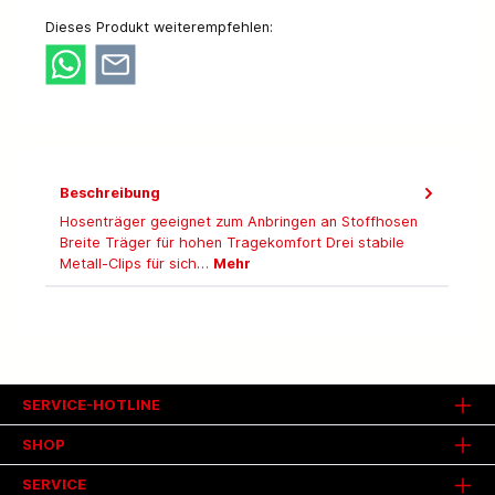
Dieses Produkt weiterempfehlen:
Beschreibung
Hosenträger geeignet zum Anbringen an Stoffhosen
Breite Träger für hohen Tragekomfort Drei stabile
Metall-Clips für sich…
Mehr
SERVICE-HOTLINE
SHOP
SERVICE