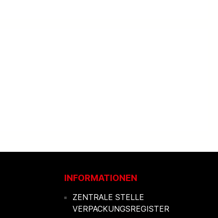
INFORMATIONEN
ZENTRALE STELLE
VERPACKUNGSREGISTER