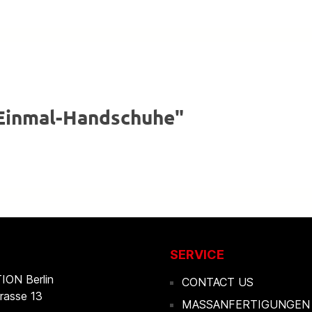
 Einmal-Handschuhe"
SERVICE
ON Berlin
CONTACT US
rasse 13
MASSANFERTIGUNGEN