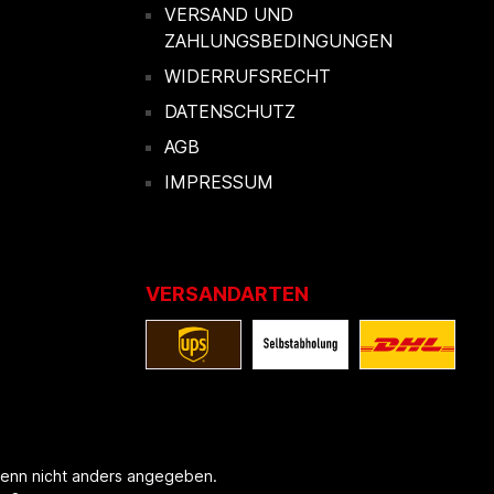
VERSAND UND
ZAHLUNGSBEDINGUNGEN
WIDERRUFSRECHT
DATENSCHUTZ
AGB
IMPRESSUM
VERSANDARTEN
enn nicht anders angegeben.