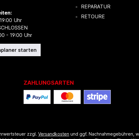
REPARATUR
iten:
RETOURE
 19:00 Uhr
ESCHLOSSEN
00 - 19:00 Uhr
planer starten
ZAHLUNGSARTEN
ehrwertsteuer zzgl.
Versandkosten
und ggf. Nachnahmegebühren, w