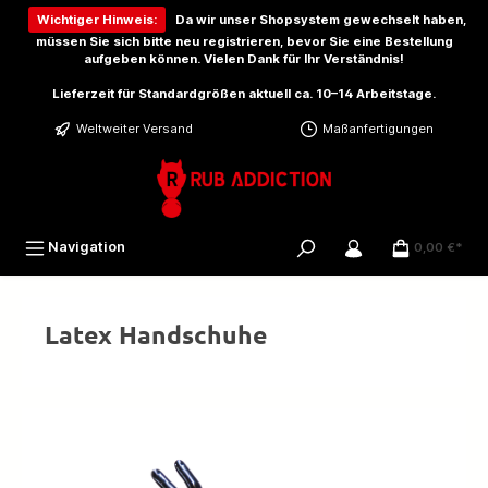
inhalt springen
Wichtiger Hinweis:
Da wir unser Shopsystem gewechselt haben,
müssen Sie sich bitte
neu registrieren
, bevor Sie eine Bestellung
aufgeben können. Vielen Dank für Ihr Verständnis!
Lieferzeit für Standardgrößen aktuell ca. 10–14 Arbeitstage.
Weltweiter Versand
Maßanfertigungen
Navigation
0,00 €*
Latex Handschuhe