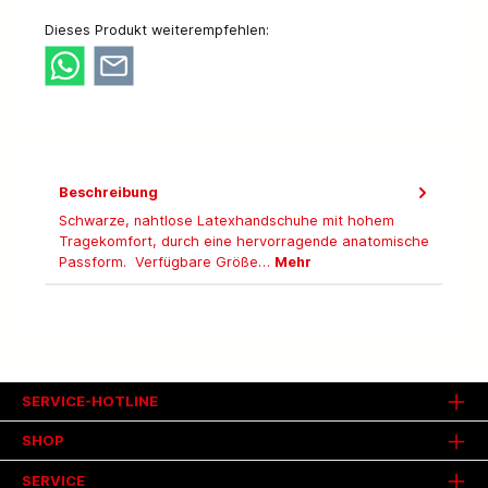
Dieses Produkt weiterempfehlen:
Beschreibung
Schwarze, nahtlose Latexhandschuhe mit hohem
Tragekomfort, durch eine hervorragende anatomische
Passform. Verfügbare Größe…
Mehr
SERVICE-HOTLINE
SHOP
SERVICE