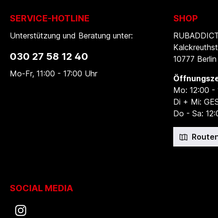
SERVICE-HOTLINE
SHOP
Unterstützung und Beratung unter:
RUBADDICTI
Kalckreuthst
030 27 58 12 40
10777 Berlin
Mo-Fr, 11:00 - 17:00 Uhr
Öffnungsze
Mo: 12:00 -
Di + Mi: G
Do - Sa: 12:
Routen
SOCIAL MEDIA