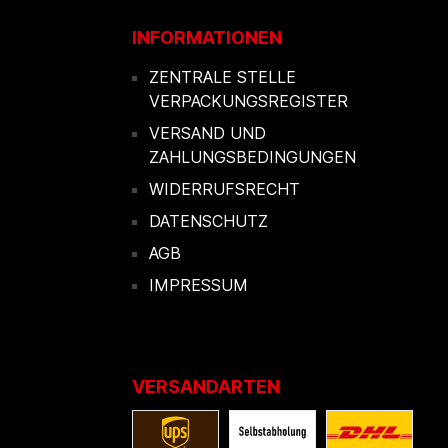
INFORMATIONEN
ZENTRALE STELLE
VERPACKUNGSREGISTER
VERSAND UND
ZAHLUNGSBEDINGUNGEN
WIDERRUFSRECHT
DATENSCHUTZ
AGB
IMPRESSUM
VERSANDARTEN