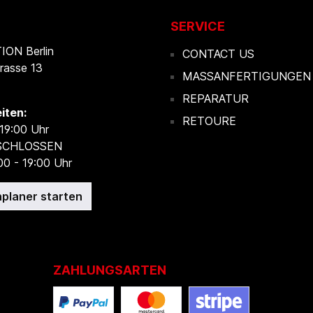
SERVICE
ON Berlin
CONTACT US
rasse 13
MASSANFERTIGUNGEN
REPARATUR
iten:
RETOURE
 19:00 Uhr
ESCHLOSSEN
00 - 19:00 Uhr
planer starten
ZAHLUNGSARTEN