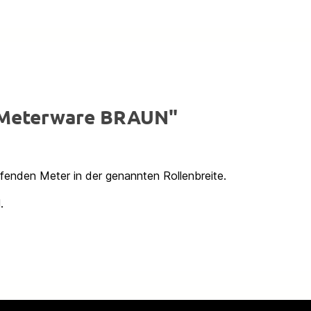
 Meterware BRAUN"
ufenden Meter in der genannten Rollenbreite.
.