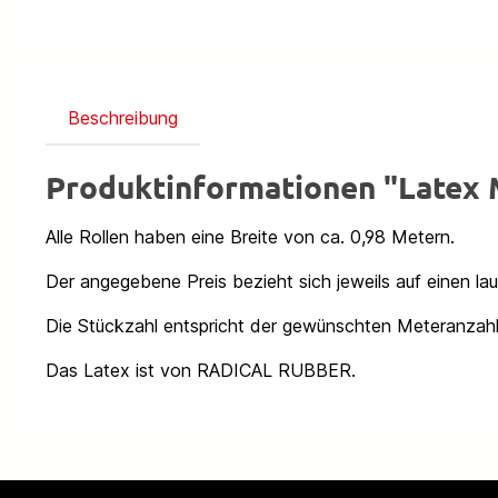
Beschreibung
Produktinformationen "Latex
Alle Rollen haben eine Breite von ca. 0,98 Metern.
Der angegebene Preis bezieht sich jeweils auf einen la
Die Stückzahl entspricht der gewünschten Meteranzahl
Das Latex ist von RADICAL RUBBER.