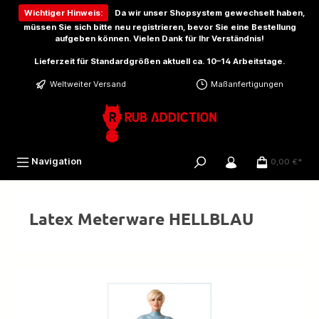
inhalt springen
Wichtiger Hinweis:
Da wir unser Shopsystem gewechselt haben,
müssen Sie sich bitte
neu registrieren
, bevor Sie eine Bestellung
aufgeben können. Vielen Dank für Ihr Verständnis!
Lieferzeit für Standardgrößen aktuell ca. 10–14 Arbeitstage.
Weltweiter Versand
Maßanfertigungen
Navigation
0,00 €*
Latex Meterware HELLBLAU