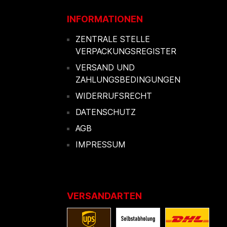
INFORMATIONEN
ZENTRALE STELLE
VERPACKUNGSREGISTER
VERSAND UND
ZAHLUNGSBEDINGUNGEN
WIDERRUFSRECHT
DATENSCHUTZ
AGB
IMPRESSUM
VERSANDARTEN