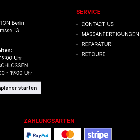
SERVICE
ON Berlin
CONTACT US
rasse 13
MASSANFERTIGUNGEN
REPARATUR
iten:
RETOURE
 19:00 Uhr
ESCHLOSSEN
00 - 19:00 Uhr
planer starten
ZAHLUNGSARTEN