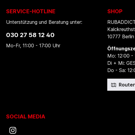
SERVICE-HOTLINE
SHOP
Unterstützung und Beratung unter:
RUBADDICTI
Kalckreuthst
030 27 58 12 40
10777 Berlin
Mo-Fr, 11:00 - 17:00 Uhr
Öffnungsze
Mo: 12:00 -
Di + Mi: G
Do - Sa: 12:
Routen
SOCIAL MEDIA