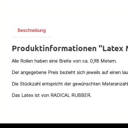
Beschreibung
Produktinformationen "Late
Alle Rollen haben eine Breite von ca. 0,98 Metern.
Der angegebene Preis bezieht sich jeweils auf einen la
Die Stückzahl entspricht der gewünschten Meteranzahl
Das Latex ist von RADICAL RUBBER.