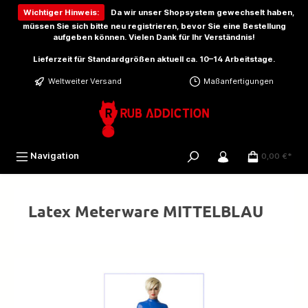
inhalt springen
Wichtiger Hinweis:
Da wir unser Shopsystem gewechselt haben,
müssen Sie sich bitte
neu registrieren
, bevor Sie eine Bestellung
aufgeben können. Vielen Dank für Ihr Verständnis!
Lieferzeit für Standardgrößen aktuell ca. 10–14 Arbeitstage.
Weltweiter Versand
Maßanfertigungen
Navigation
0,00 €*
Latex Meterware MITTELBLAU