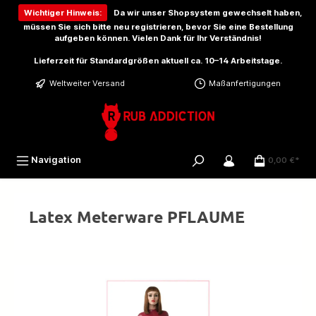
inhalt springen
Wichtiger Hinweis:
Da wir unser Shopsystem gewechselt haben,
müssen Sie sich bitte
neu registrieren
, bevor Sie eine Bestellung
aufgeben können. Vielen Dank für Ihr Verständnis!
Lieferzeit für Standardgrößen aktuell ca. 10–14 Arbeitstage.
Weltweiter Versand
Maßanfertigungen
Navigation
0,00 €*
Latex Meterware PFLAUME