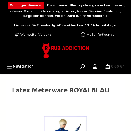
inhalt springen
Wichtiger Hinweis:
Da wir unser Shopsystem gewechselt haben,
müssen Sie sich bitte
neu registrieren
, bevor Sie eine Bestellung
aufgeben können. Vielen Dank für Ihr Verständnis!
Lieferzeit für Standardgrößen aktuell ca. 10–14 Arbeitstage.
Weltweiter Versand
Maßanfertigungen
Navigation
0,00 €*
Latex Meterware ROYALBLAU