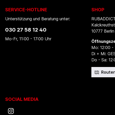
SERVICE-HOTLINE
SHOP
Unterstützung und Beratung unter:
RUBADDICTI
Kalckreuthst
030 27 58 12 40
10777 Berlin
Mo-Fr, 11:00 - 17:00 Uhr
Öffnungsze
Mo: 12:00 -
Di + Mi: G
Do - Sa: 12:
Routen
SOCIAL MEDIA