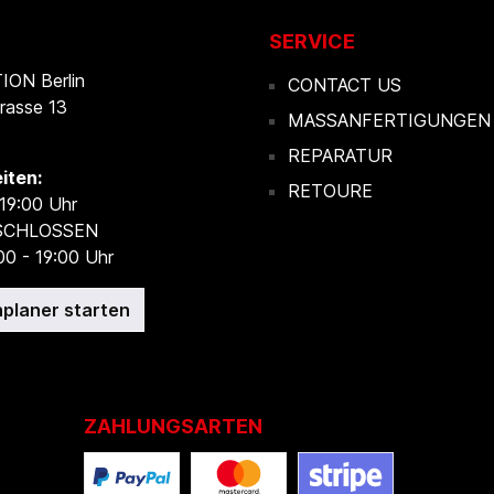
SERVICE
ON Berlin
CONTACT US
rasse 13
MASSANFERTIGUNGEN
REPARATUR
iten:
RETOURE
 19:00 Uhr
ESCHLOSSEN
00 - 19:00 Uhr
planer starten
ZAHLUNGSARTEN