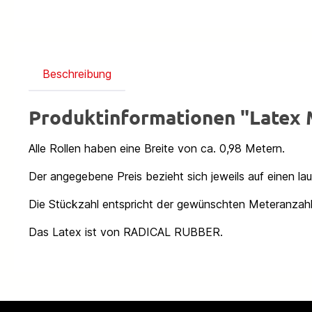
Beschreibung
Produktinformationen "Late
Alle Rollen haben eine Breite von ca. 0,98 Metern.
Der angegebene Preis bezieht sich jeweils auf einen la
Die Stückzahl entspricht der gewünschten Meteranzahl
Das Latex ist von RADICAL RUBBER.