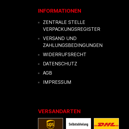
INFORMATIONEN
ZENTRALE STELLE
VERPACKUNGSREGISTER
VERSAND UND
ZAHLUNGSBEDINGUNGEN
WIDERRUFSRECHT
DATENSCHUTZ
AGB
IMPRESSUM
VERSANDARTEN