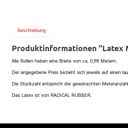
Beschreibung
Produktinformationen "Late
Alle Rollen haben eine Breite von ca. 0,98 Metern.
Der angegebene Preis bezieht sich jeweils auf einen la
Die Stückzahl entspricht der gewünschten Meteranzahl
Das Latex ist von RADICAL RUBBER.