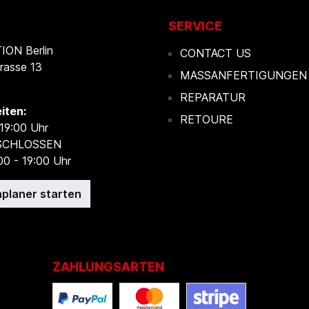
SERVICE
ON Berlin
CONTACT US
rasse 13
MASSANFERTIGUNGEN
REPARATUR
iten:
RETOURE
 19:00 Uhr
ESCHLOSSEN
00 - 19:00 Uhr
planer starten
ZAHLUNGSARTEN