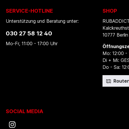
SERVICE-HOTLINE
SHOP
Unterstützung und Beratung unter:
RUBADDICTI
Kalckreuthst
030 27 58 12 40
10777 Berlin
Mo-Fr, 11:00 - 17:00 Uhr
Öffnungsze
Mo: 12:00 -
Di + Mi: G
Do - Sa: 12:
Routen
SOCIAL MEDIA