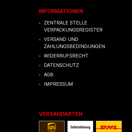
INFORMATIONEN
ZENTRALE STELLE
VERPACKUNGSREGISTER
VERSAND UND
ZAHLUNGSBEDINGUNGEN
WIDERRUFSRECHT
DATENSCHUTZ
AGB
IMPRESSUM
VERSANDARTEN