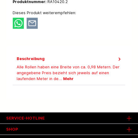
Produktnummer:
RA10420.2
Dieses Produkt weiterempfehlen:
Beschreibung
Alle Rollen haben eine Breite von ca. 0,98 Metern. Der
angegebene Preis bezieht sich jeweils auf einen
laufenden Meter in de…
Mehr
SERVICE-HOTLINE
SHOP