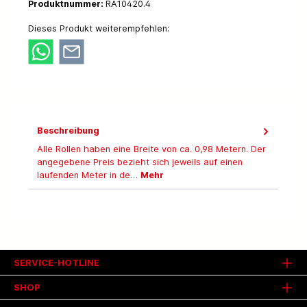
Produktnummer:
RA10420.4
Dieses Produkt weiterempfehlen:
Beschreibung
Alle Rollen haben eine Breite von ca. 0,98 Metern. Der
angegebene Preis bezieht sich jeweils auf einen
laufenden Meter in de…
Mehr
SERVICE-HOTLINE
SHOP