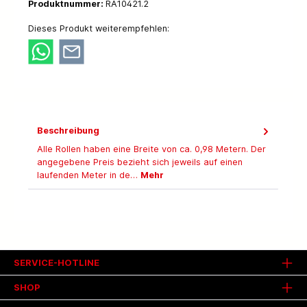
Produktnummer:
RA10421.2
Dieses Produkt weiterempfehlen:
Beschreibung
Alle Rollen haben eine Breite von ca. 0,98 Metern. Der
angegebene Preis bezieht sich jeweils auf einen
laufenden Meter in de…
Mehr
SERVICE-HOTLINE
SHOP