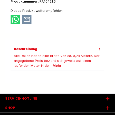
Produktnummer:
RA10421.5
Dieses Produkt weiterempfehlen:
Beschreibung
Alle Rollen haben eine Breite von ca. 0,98 Metern. Der
angegebene Preis bezieht sich jeweils auf einen
laufenden Meter in de…
Mehr
SERVICE-HOTLINE
SHOP