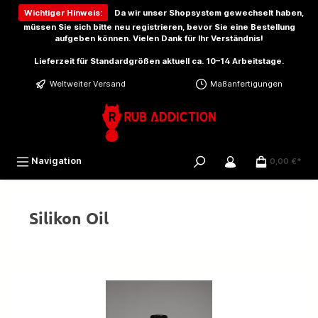
inhalt springen
Wichtiger Hinweis:
Da wir unser Shopsystem gewechselt haben,
müssen Sie sich bitte
neu registrieren
, bevor Sie eine Bestellung
aufgeben können. Vielen Dank für Ihr Verständnis!
Lieferzeit für Standardgrößen aktuell ca. 10–14 Arbeitstage.
Weltweiter Versand
Maßanfertigungen
Navigation
0,00 €*
Silikon Oil