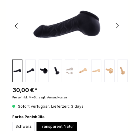
30,00 €*
Preise inkl. MwSt. zzgl. Versandkosten
Sofort verfügbar, Lieferzeit: 3 days
Farbe Penishülle
Schwarz
Transparent Natur