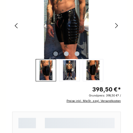
398,50 €*
Grundpreis:
398,50 €* /
Preise inkl. MwSt. zzgl. Versandkosten