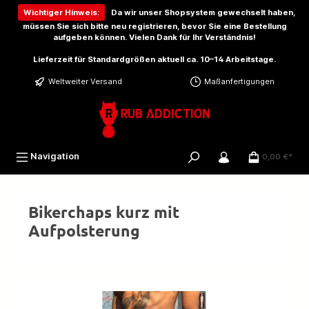
inhalt springen
Wichtiger Hinweis:
Da wir unser Shopsystem gewechselt haben,
müssen Sie sich bitte
neu registrieren
, bevor Sie eine Bestellung
aufgeben können. Vielen Dank für Ihr Verständnis!
Lieferzeit für Standardgrößen aktuell ca. 10–14 Arbeitstage.
Weltweiter Versand
Maßanfertigungen
Navigation
0,00 €*
Bikerchaps kurz mit
Aufpolsterung